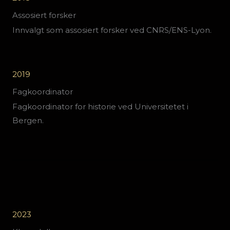
Assosiert forsker
Innvalgt som assosiert forsker ved CNRS/ENS-Lyon.
2019
Fagkoordinator
Fagkoordinator for historie ved Universitetet i
Bergen.
2023