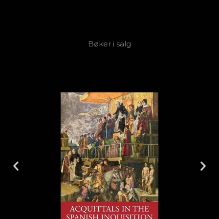
Bøker i salg