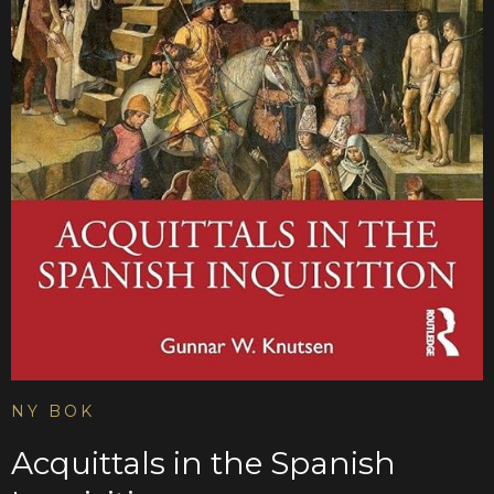
NY BOK
Acquittals in the Spanish