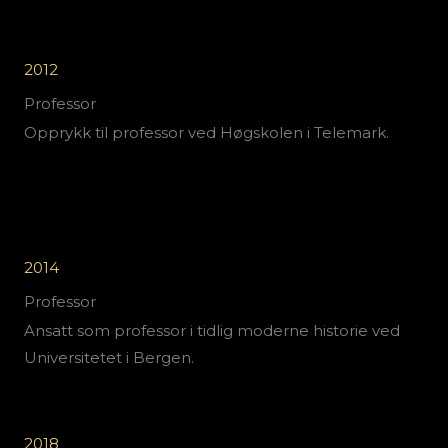
2012
Professor
Opprykk til professor ved Høgskolen i Telemark.
2014
Professor
Ansatt som professor i tidlig moderne historie ved
Universitetet i Bergen.
2018